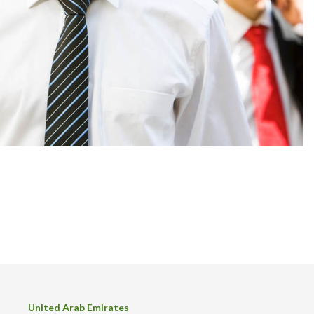
United Arab Emirates