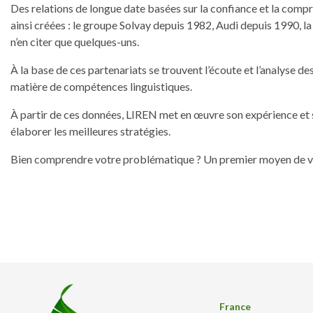
Des relations de longue date basées sur la confiance et la comp
ainsi créées : le groupe Solvay depuis 1982, Audi depuis 1990, 
n’en citer que quelques-uns.
À la base de ces partenariats se trouvent l’écoute et l’analyse de
matière de compétences linguistiques.
À partir de ces données, LIREN met en œuvre son expérience et 
élaborer les meilleures stratégies.
Bien comprendre votre problématique ? Un premier moyen de vou
France