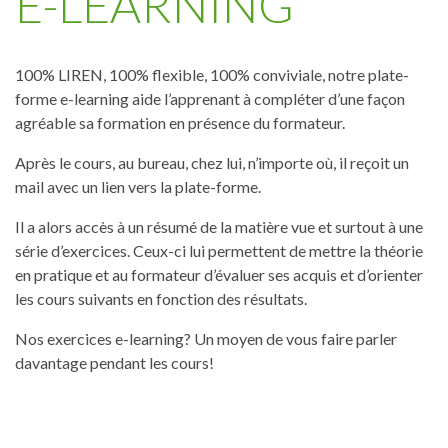
E-LEARNING
100% LIREN, 100% flexible, 100% conviviale, notre plate-
forme e-learning aide l’apprenant à compléter d’une façon
agréable sa formation en présence du formateur.
Après le cours, au bureau, chez lui, n’importe où, il reçoit un
mail avec un lien vers la plate-forme.
Il a alors accès à un résumé de la matière vue et surtout à une
série d’exercices. Ceux-ci lui permettent de mettre la théorie
en pratique et au formateur d’évaluer ses acquis et d’orienter
les cours suivants en fonction des résultats.
Nos exercices e-learning? Un moyen de vous faire parler
davantage pendant les cours!