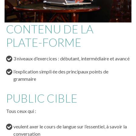
CONTENU DE LA
PLATE-FORME
3 niveaux d'exercices : débutant, intermédiaire et avancé
l’explication simpli ée des principaux points de
grammaire
PUBLIC CIBLE
Tous ceux qui :
veulent axer le cours de langue sur l’essentiel, à savoir la
conversation