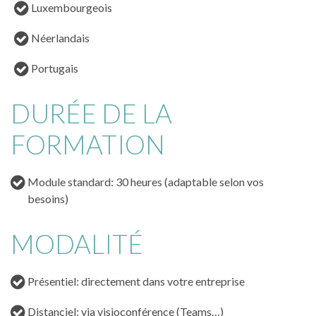
Luxembourgeois
Néerlandais
Portugais
DURÉE DE LA
FORMATION
Module standard: 30 heures (adaptable selon vos
besoins)
MODALITÉ
Présentiel: directement dans votre entreprise
Distanciel: via visioconférence (Teams…)