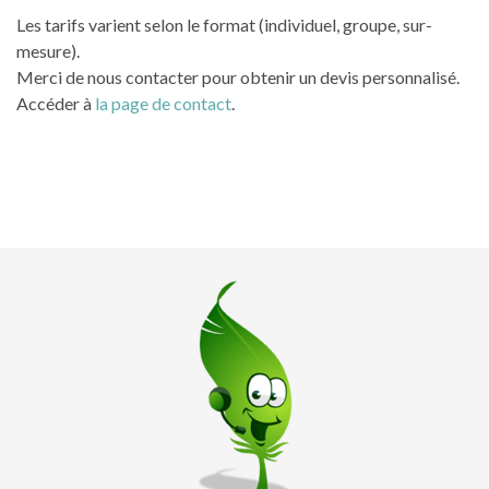
Les tarifs varient selon le format (individuel, groupe, sur-
mesure).
Merci de nous contacter pour obtenir un devis personnalisé.
Accéder à
la page de contact
.