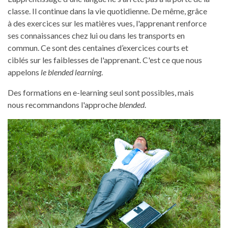
classe. Il continue dans la vie quotidienne. De même, grâce
à des exercices sur les matières vues, l'apprenant renforce
ses connaissances chez lui ou dans les transports en
commun. Ce sont des centaines d’exercices courts et
ciblés sur les faiblesses de l'apprenant. C'est ce que nous
appelons
le blended learning
.
Des formations en e-learning seul sont possibles, mais
nous recommandons l'approche
blended
.