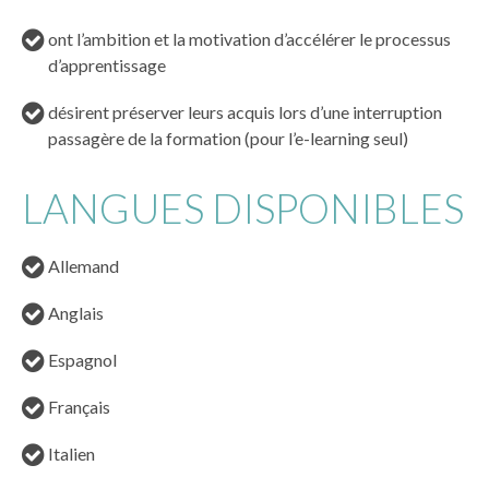
ont l’ambition et la motivation d’accélérer le processus
d’apprentissage
désirent préserver leurs acquis lors d’une interruption
passagère de la formation (pour l’e-learning seul)
LANGUES DISPONIBLES
Allemand
Anglais
Espagnol
Français
Italien