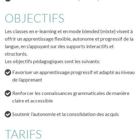
OBJECTIFS
Les classes en e-learning et en mode blended (mixte) visent à
offrir un apprentissage flexible, autonome et progressif de la
langue, en s’appuyant sur des supports interactifs et
structurés.
Les objectifs pédagogiques sont les suivants:
Favoriser un apprentissage progressif et adapté au niveau
de l’apprenant
Renforcer les connaissances grammaticales de manière
claire et accessible
Soutenir l’autonomie et la consolidation des acquis
TARIFS