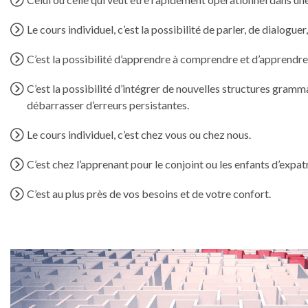
Le cours individuel, c’est la possibilité de parler, de dialoguer
C’est la possibilité d’apprendre à comprendre et d’apprendre 
C’est la possibilité d’intégrer de nouvelles structures gramma
débarrasser d’erreurs persistantes.
Le cours individuel, c’est chez vous ou chez nous.
C’est chez l’apprenant pour le conjoint ou les enfants d’expatr
C’est au plus près de vos besoins et de votre confort.