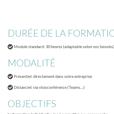
DURÉE DE LA FORMATI
Module standard: 30 heures (adaptable selon vos besoins
MODALITÉ
Présentiel: directement dans votre entreprise
Distanciel: via visioconférence (Teams…)
OBJECTIFS