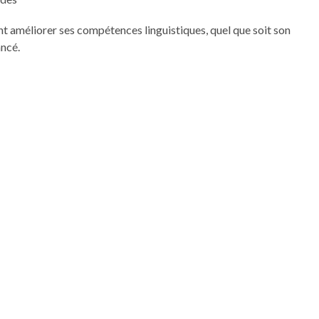
t améliorer ses compétences linguistiques, quel que soit son
ancé.