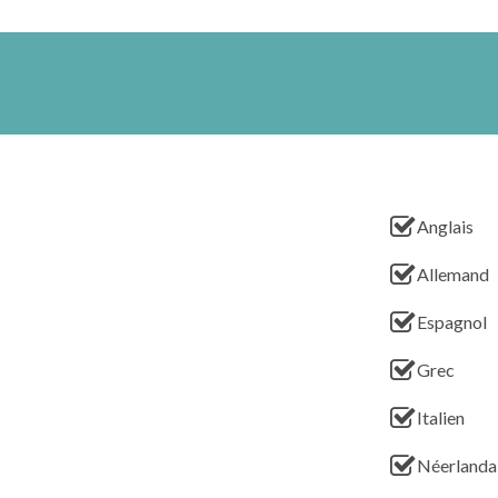
Anglais
Allemand
Espagnol
Grec
Italien
Néerlanda